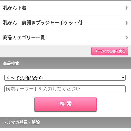
乳がん下着
乳がん 前開きブラジャーポケット付
商品カテゴリー一覧
ページの先頭へ戻る
商品検索
メルマガ登録・解除