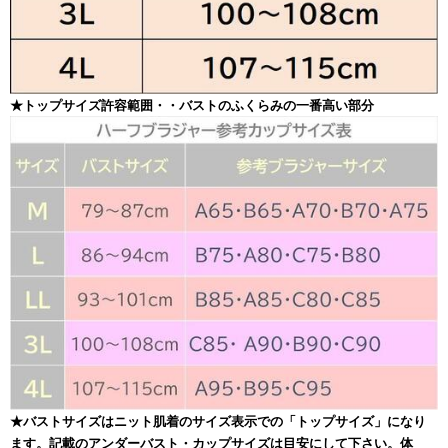
★トップサイズ許容範囲・・バストのふくらみの一番高い部分
★バストサイズはニット肌着のサイズ表示での「トップサイズ」になり
ます。記載のアンダーバスト・カップサイズは目安にして下さい。体