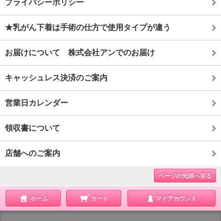
プライバシーポリシー
★乳がん下着は手術の仕方で使用タイプが違う
お届けについて 株式会社アンでのお届け
キャッシュレス決済のご案内
営業日カレンダー
領収書について
店舗へのご案内
ページの先頭へ戻る
ホーム
カート
マイアカウント