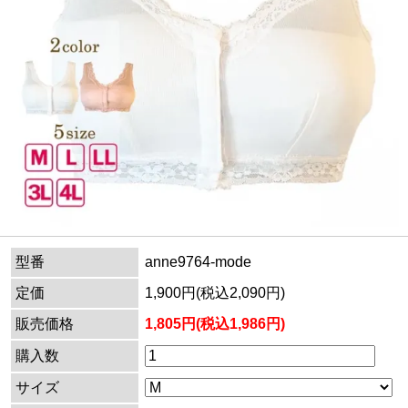
型番
anne9764-mode
定価
1,900円(税込2,090円)
販売価格
1,805円(税込1,986円)
購入数
サイズ