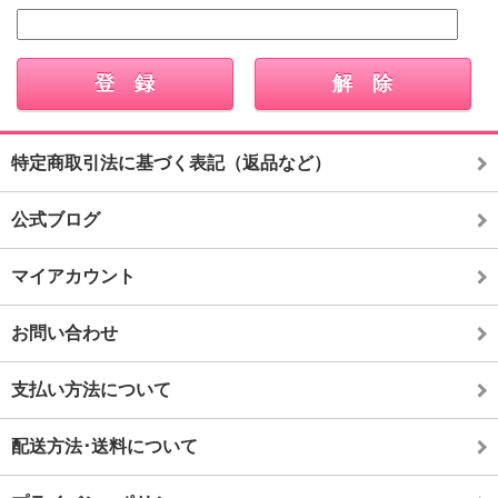
特定商取引法に基づく表記（返品など）
公式ブログ
マイアカウント
お問い合わせ
支払い方法について
配送方法･送料について