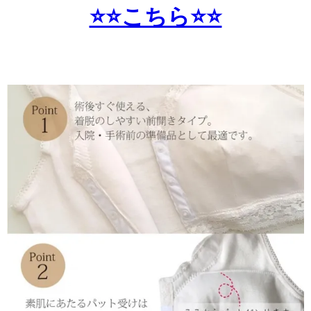
⭐️⭐️こちら⭐️⭐️