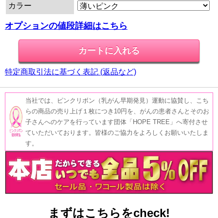
カラー
オプションの値段詳細はこちら
特定商取引法に基づく表記 (返品など)
当社では、ピンクリボン（乳がん早期発見）運動に協賛し、こち
らの商品の売り上げ１枚につき10円を、がんの患者さんとそのお
子さんへのケアを行っています団体「HOPE TREE」へ寄付させ
ていただいております。皆様のご協力をよろしくお願いいたしま
す。
まずはこちらをcheck!