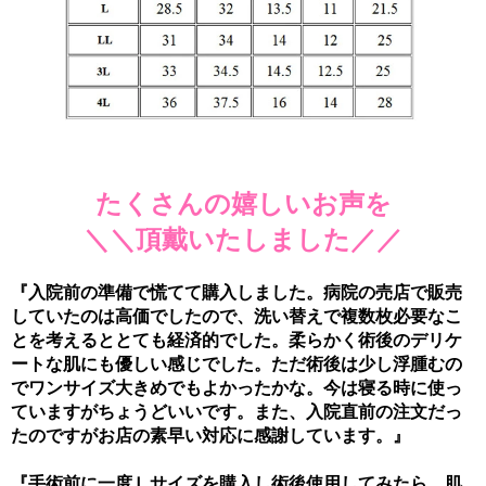
たくさんの嬉しいお声を
＼＼頂戴いたしました／／
『入院前の準備で慌てて購入しました。病院の売店で販売
していたのは高価でしたので、洗い替えで複数枚必要なこ
とを考えるととても経済的でした。柔らかく術後のデリケ
ートな肌にも優しい感じでした。ただ術後は少し浮腫むの
でワンサイズ大きめでもよかったかな。今は寝る時に使っ
ていますがちょうどいいです。また、入院直前の注文だっ
たのですがお店の素早い対応に感謝しています。』
『手術前に一度Ｌサイズを購入し術後使用してみたら、肌