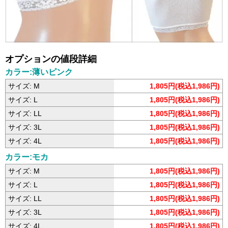
オプションの値段詳細
カラー:薄いピンク
サイズ: M
1,805円(税込1,986円)
サイズ: L
1,805円(税込1,986円)
サイズ: LL
1,805円(税込1,986円)
サイズ: 3L
1,805円(税込1,986円)
サイズ: 4L
1,805円(税込1,986円)
カラー:モカ
サイズ: M
1,805円(税込1,986円)
サイズ: L
1,805円(税込1,986円)
サイズ: LL
1,805円(税込1,986円)
サイズ: 3L
1,805円(税込1,986円)
サイズ: 4L
1,805円(税込1,986円)