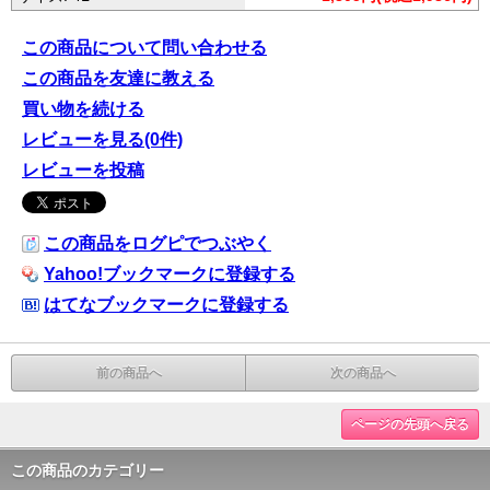
この商品について問い合わせる
この商品を友達に教える
買い物を続ける
レビューを見る(0件)
レビューを投稿
この商品をログピでつぶやく
Yahoo!ブックマークに登録する
はてなブックマークに登録する
前の商品へ
次の商品へ
ページの先頭へ戻る
この商品のカテゴリー