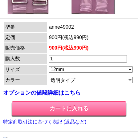
型番
anne49002
定価
900円(税込990円)
販売価格
900円(税込990円)
購入数
サイズ
カラー
オプションの値段詳細はこちら
特定商取引法に基づく表記 (返品など)