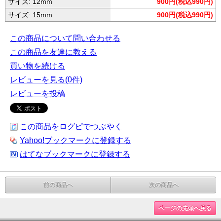
サイズ: 12mm
900円(税込990円)
サイズ: 15mm
900円(税込990円)
この商品について問い合わせる
この商品を友達に教える
買い物を続ける
レビューを見る(0件)
レビューを投稿
この商品をログピでつぶやく
Yahoo!ブックマークに登録する
はてなブックマークに登録する
前の商品へ
次の商品へ
ページの先頭へ戻る