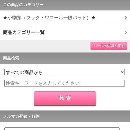
この商品のカテゴリー
★小物類（フック・ワコール一般パット）★
商品カテゴリー一覧
ページの先頭へ戻る
商品検索
メルマガ登録・解除