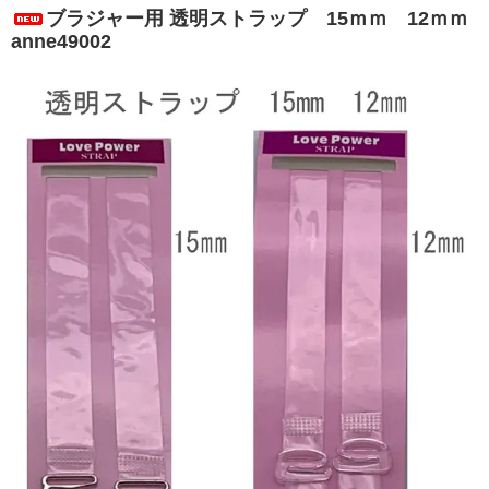
ブラジャー用 透明ストラップ 15ｍｍ 12ｍｍ
anne49002