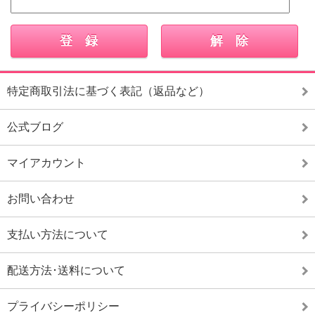
特定商取引法に基づく表記（返品など）
公式ブログ
マイアカウント
お問い合わせ
支払い方法について
配送方法･送料について
プライバシーポリシー