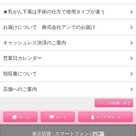
★乳がん下着は手術の仕方で使用タイプが違う
お届けについて 株式会社アンでのお届け
キャッシュレス決済のご案内
営業日カレンダー
領収書について
店舗へのご案内
ページの先頭へ戻る
ホーム
カート
マイアカウント
表示切替 :
スマートフォン
|
PC版