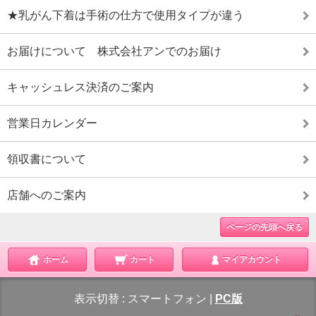
★乳がん下着は手術の仕方で使用タイプが違う
お届けについて 株式会社アンでのお届け
キャッシュレス決済のご案内
営業日カレンダー
領収書について
店舗へのご案内
ページの先頭へ戻る
ホーム
カート
マイアカウント
表示切替 :
スマートフォン
|
PC版