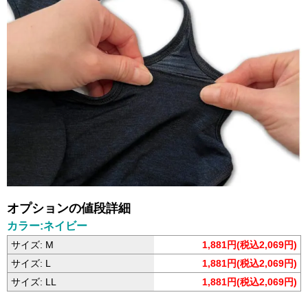
オプションの値段詳細
カラー:ネイビー
サイズ: M
1,881円(税込2,069円)
サイズ: L
1,881円(税込2,069円)
サイズ: LL
1,881円(税込2,069円)