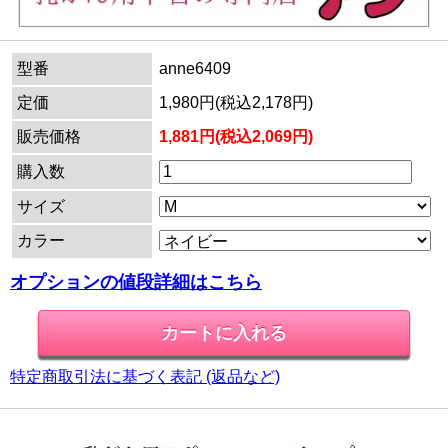
型番
anne6409
定価
1,980円(税込2,178円)
販売価格
1,881円(税込2,069円)
購入数
サイズ
カラー
オプションの値段詳細はこちら
特定商取引法に基づく表記 (返品など)