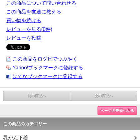
この商品について問い合わせる
この商品を友達に教える
買い物を続ける
レビューを見る(0件)
レビューを投稿
この商品をログピでつぶやく
Yahoo!ブックマークに登録する
はてなブックマークに登録する
前の商品へ
次の商品へ
ページの先頭へ戻る
この商品のカテゴリー
乳がん下着