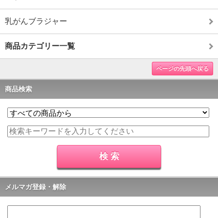
乳がんブラジャー
商品カテゴリー一覧
ページの先頭へ戻る
商品検索
メルマガ登録・解除