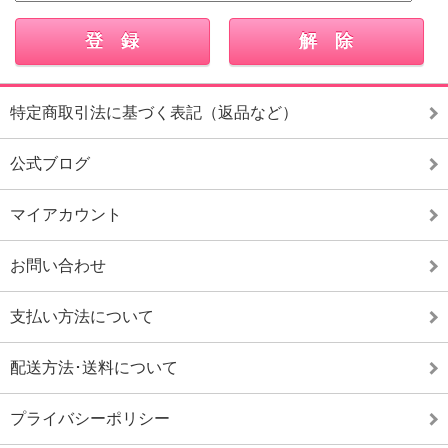
特定商取引法に基づく表記（返品など）
公式ブログ
マイアカウント
お問い合わせ
支払い方法について
配送方法･送料について
プライバシーポリシー