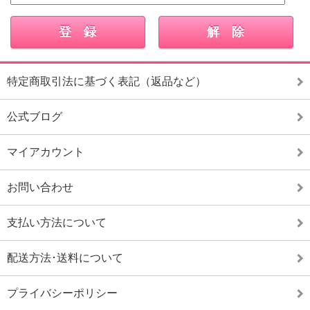
特定商取引法に基づく表記（返品など）
公式ブログ
マイアカウント
お問い合わせ
支払い方法について
配送方法･送料について
プライバシーポリシー