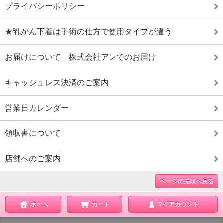
プライバシーポリシー
★乳がん下着は手術の仕方で使用タイプが違う
お届けについて 株式会社アンでのお届け
キャッシュレス決済のご案内
営業日カレンダー
領収書について
店舗へのご案内
ページの先頭へ戻る
ホーム
カート
マイアカウント