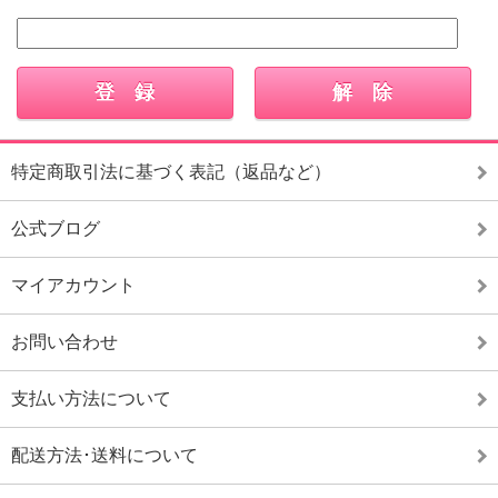
特定商取引法に基づく表記（返品など）
公式ブログ
マイアカウント
お問い合わせ
支払い方法について
配送方法･送料について