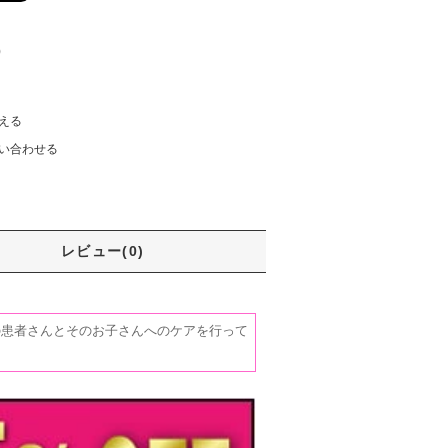
)
える
い合わせる
レビュー(0)
の患者さんとそのお子さんへのケアを行って