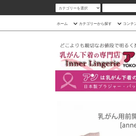
ホーム
カテゴリーから探す
コンテ