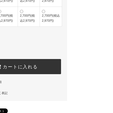
2,970円)
込2,970円)
2,970円)
,700円(税
2,700円(税
2,700円(税込
2,970円)
込2,970円)
2,970円)
カートに入れる
細
く表記