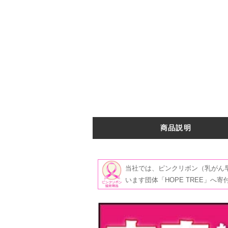
商品説明
当社では、ピンクリボン（乳がん
います団体「HOPE TREE」